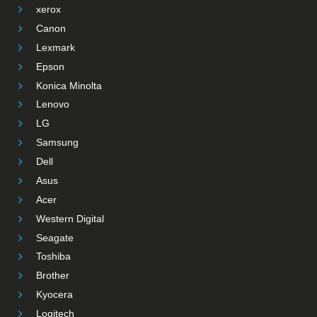
xerox
Canon
Lexmark
Epson
Konica Minolta
Lenovo
LG
Samsung
Dell
Asus
Acer
Western Digital
Seagate
Toshiba
Brother
Kyocera
Logitech