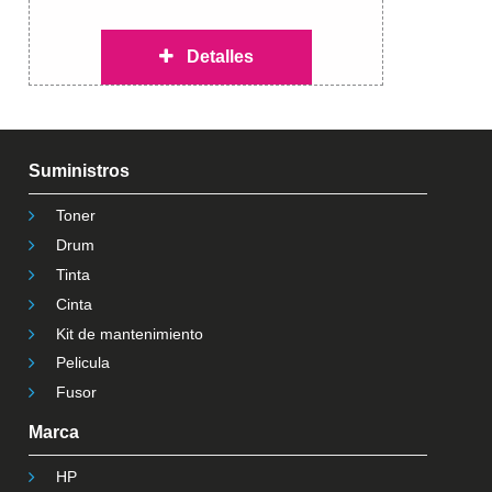
Detalles
Suministros
Toner
Drum
Tinta
Cinta
Kit de mantenimiento
Pelicula
Fusor
Marca
HP