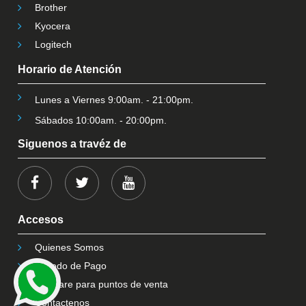
Brother
Kyocera
Logitech
Horario de Atención
Lunes a Viernes 9:00am. - 21:00pm.
Sábados 10:00am. - 20:00pm.
Siguenos a travéz de
Accesos
Quienes Somos
Metodo de Pago
Software para puntos de venta
Contactenos