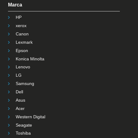
Marca
HP
xerox
Canon
Lexmark
Epson
Konica Minolta
Lenovo
LG
Samsung
Dell
Asus
Acer
Western Digital
Seagate
Toshiba