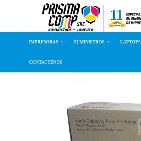
IMPRESORAS
SUMINISTROS
LAPTOPS 
CONTACTENOS