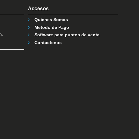
Accesos
Quienes Somos
Metodo de Pago
m.
Software para puntos de venta
Contactenos